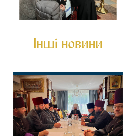
Інші новини