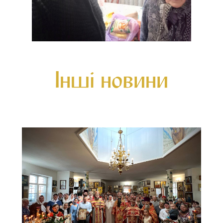
Інші новини