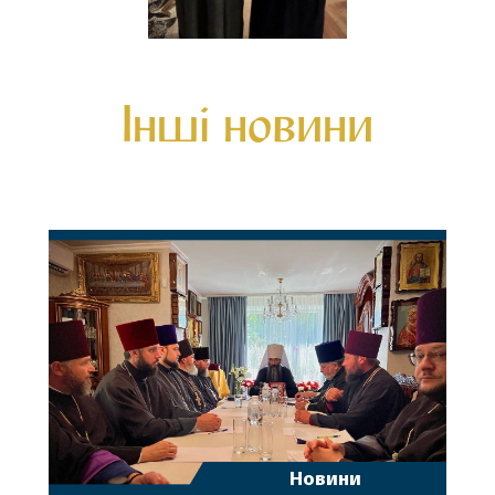
Інші новини
Новини