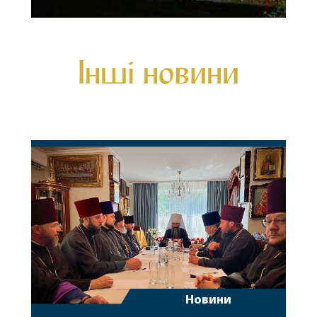
Інші новини
Новини