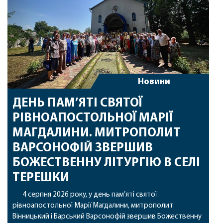
Новини
ДЕНЬ ПАМ’ЯТІ СВЯТОЇ
РІВНОАПОСТОЛЬНОЇ МАРІЇ
МАГДАЛИНИ. МИТРОПОЛИТ
ВАРСОНОФІЙ ЗВЕРШИВ
БОЖЕСТВЕННУ ЛІТУРГІЮ В СЕЛІ
ТЕРЕШКИ
4 серпня 2026 року, у день пам’яті святої
рівноапостольної Марії Магдалини, митрополит
Вінницький і Барський Варсонофій звершив Божественну