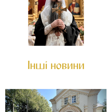
Інші новини