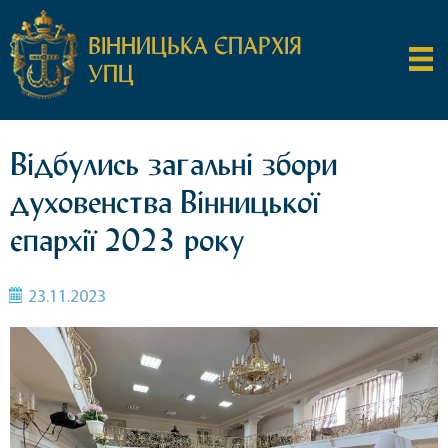
ВІННИЦЬКА ЄПАРХІЯ
УПЦ
Відбулись загальні збори
духовенства Вінницької
єпархії 2023 року
23.11.2023