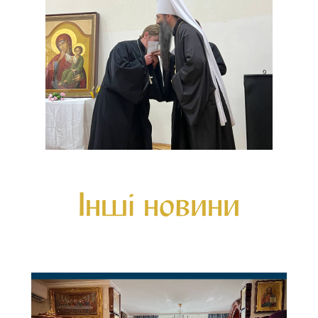
Інші новини