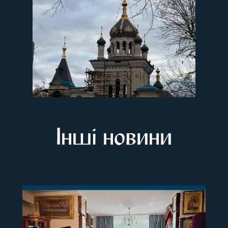
Інші новини