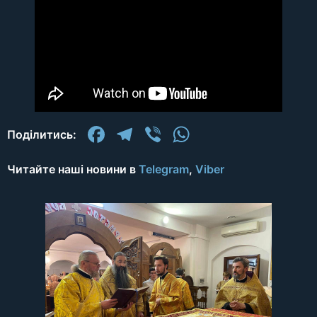
Facebook
Telegram
Viber
WhatsApp
Поділитись:
Читайте наші новини в
Telegram
,
Viber