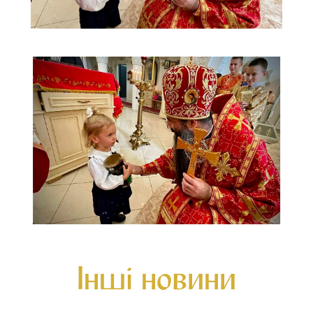
Інші новини