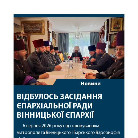
Новини
ВІДБУЛОСЬ ЗАСІДАННЯ
ЄПАРХІАЛЬНОЇ РАДИ
ВІННИЦЬКОЇ ЄПАРХІЇ
6 серпня 2026 року під головуванням
митрополита Вінницького і Барського Варсонофія