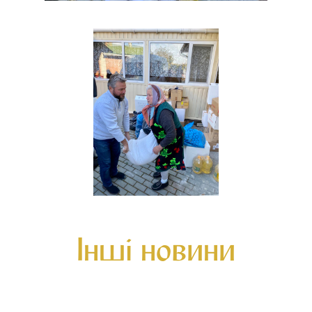
Інші новини