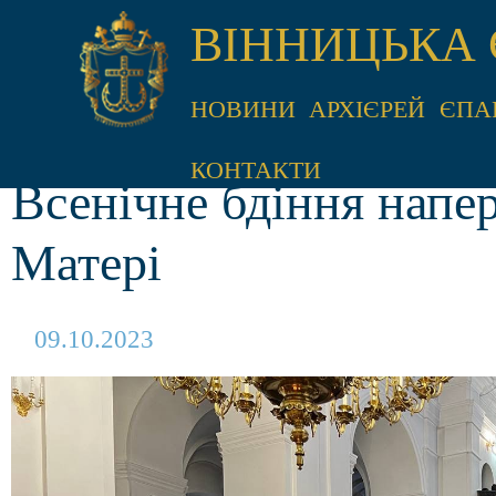
ВІННИЦЬКА 
НОВИНИ
АРХІЄРЕЙ
ЄПА
КОНТАКТИ
Всенічне бдіння напер
Матері
09.10.2023