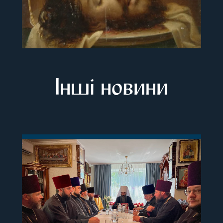
Інші новини