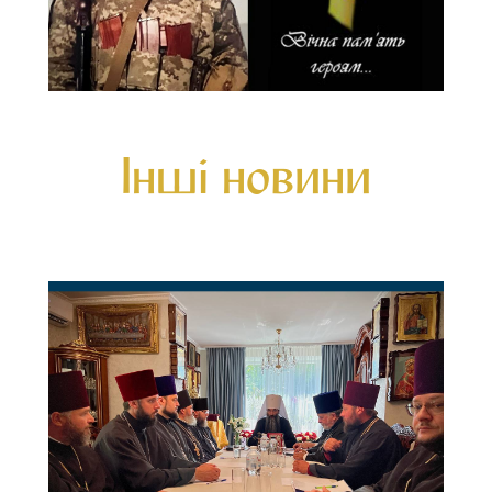
Інші новини