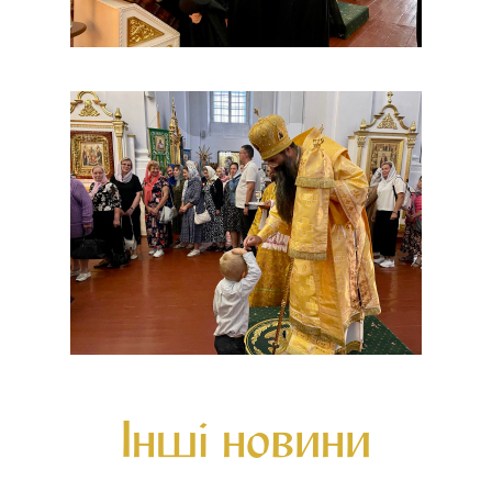
Інші новини