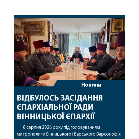
Новини
ВІДБУЛОСЬ ЗАСІДАННЯ
ЄПАРХІАЛЬНОЇ РАДИ
ВІННИЦЬКОЇ ЄПАРХІЇ
6 серпня 2026 року під головуванням
митрополита Вінницького і Барського Варсонофія