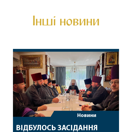
Інші новини
Новини
ВІДБУЛОСЬ ЗАСІДАННЯ