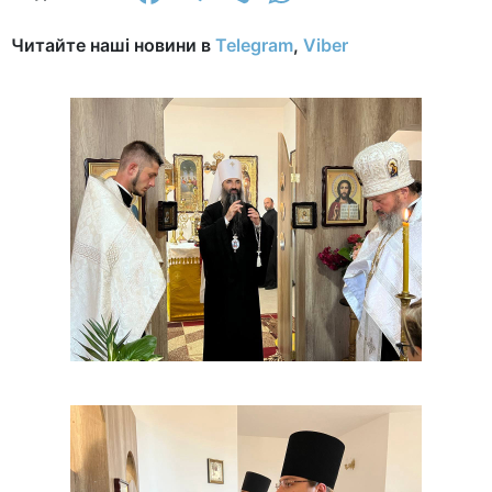
Читайте наші новини в
Telegram
,
Viber