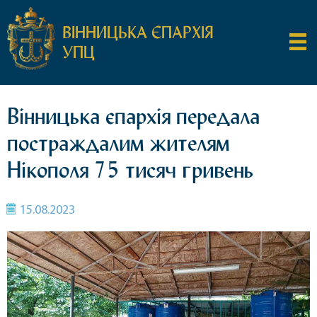
ВІННИЦЬКА ЄПАРХІЯ
УПЦ
Вінницька єпархія передала
постраждалим жителям
Нікополя 75 тисяч гривень
15.08.2023