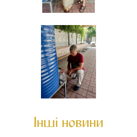
Інші новини