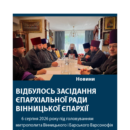
Новини
ВІДБУЛОСЬ ЗАСІДАННЯ
ЄПАРХІАЛЬНОЇ РАДИ
ВІННИЦЬКОЇ ЄПАРХІЇ
6 серпня 2026 року під головуванням
митрополита Вінницького і Барського Варсонофія