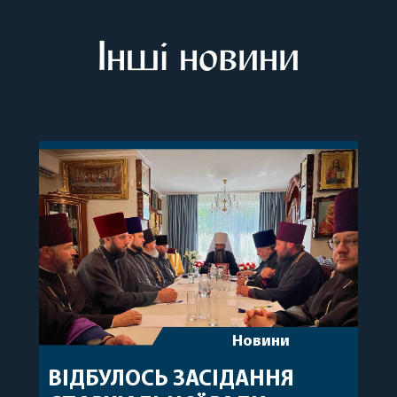
Інші новини
Новини
ВІДБУЛОСЬ ЗАСІДАННЯ