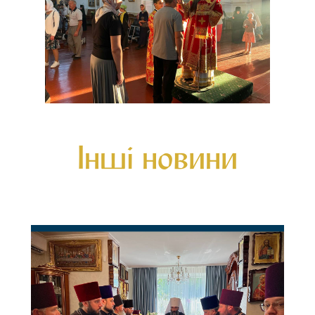
Інші новини