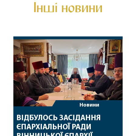
Інші новини
Новини
ВІДБУЛОСЬ ЗАСІДАННЯ
ЄПАРХІАЛЬНОЇ РАДИ