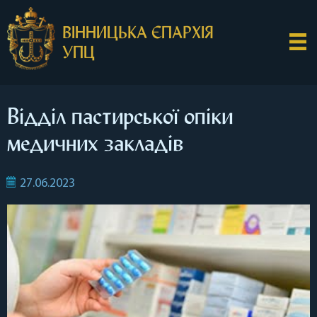
ВІННИЦЬКА ЄПАРХІЯ
УПЦ
Відділ пастирської опіки
медичних закладів
27.06.2023