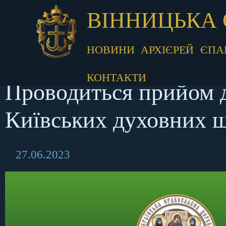
ВІННИЦЬКА 
НОВИНИ
АРХІЄРЕЙ
ЄПА
КОНТАКТИ
Проводиться прийом до
Київських духовних 
27.06.2023