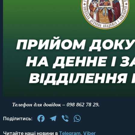
Телефон для довідок – 098 862 78 29.
Facebook
Telegram
Viber
WhatsApp
Поділитись:
Читайте наші новини в
Telegram
,
Viber