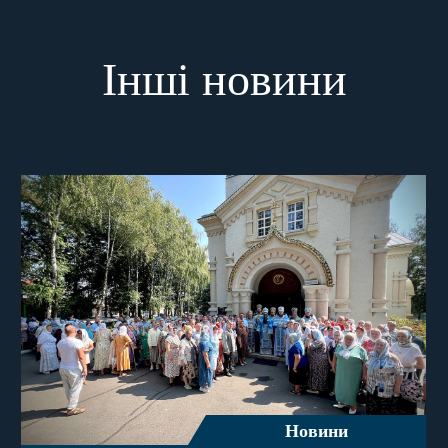
Інші новини
Новини