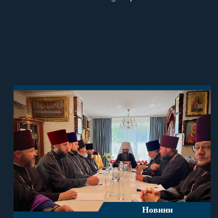
Новини