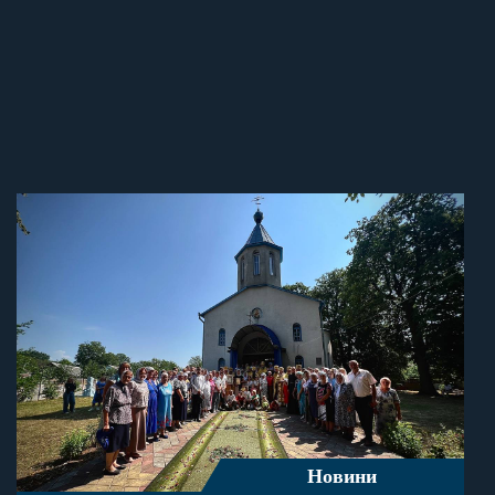
Новини