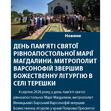
Новини
ДЕНЬ ПАМ’ЯТІ СВЯТОЇ
РІВНОАПОСТОЛЬНОЇ МАРІЇ
МАГДАЛИНИ. МИТРОПОЛИТ
ВАРСОНОФІЙ ЗВЕРШИВ
БОЖЕСТВЕННУ ЛІТУРГІЮ В
СЕЛІ ТЕРЕШКИ
4 серпня 2026 року, у день пам’яті святої
рівноапостольної Марії Магдалини, митрополит
Вінницький і Барський Варсонофій звершив
Божественну літургію у храмі Покрови Пресвятої