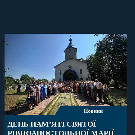
Новини
ДЕНЬ ПАМ’ЯТІ СВЯТОЇ
РІВНОАПОСТОЛЬНОЇ МАРІЇ