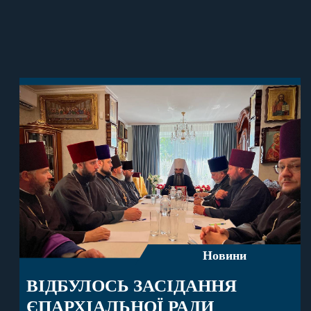
Новини
ВІДБУЛОСЬ ЗАСІДАННЯ
ЄПАРХІАЛЬНОЇ РАДИ