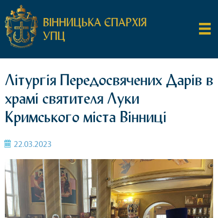
ВІННИЦЬКА ЄПАРХІЯ
УПЦ
Літургія Передосвячених Дарів в
храмі святителя Луки
Кримського міста Вінниці
22.03.2023