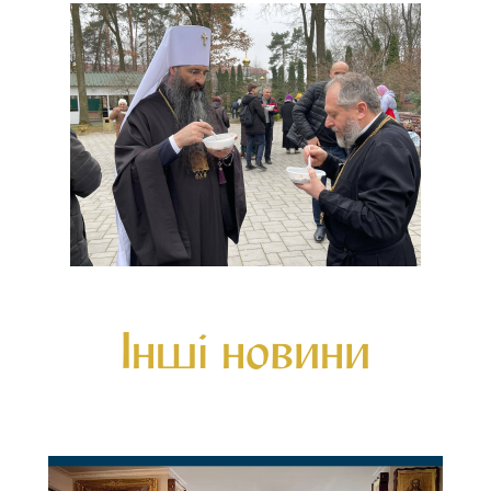
Інші новини