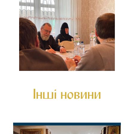
Інші новини