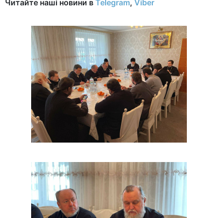
Читайте наші новини в
Telegram
,
Viber