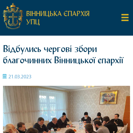
ВІННИЦЬКА ЄПАРХІЯ
УПЦ
Відбулись чергові збори
благочинних Вінницької єпархії
21.03.2023