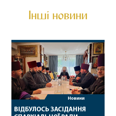
Інші новини
Новини
ВІДБУЛОСЬ ЗАСІДАННЯ