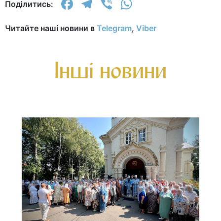
Facebook
Telegram
Viber
WhatsApp
Поділитись:
Читайте наші новини в
Telegram
,
Viber
Інші новини