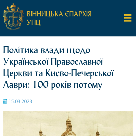
ВІННИЦЬКА ЄПАРХІЯ
УПЦ
Політика влади щодо
Української Православної
Церкви та Києво-Печерської
Лаври: 100 років потому
15.03.2023