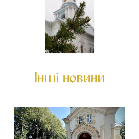
Інші новини