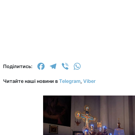
Facebook
Telegram
Viber
WhatsApp
Поділитись:
Читайте наші новини в
Telegram
,
Viber