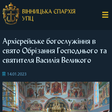
ВІННИЦЬКА ЄПАРХІЯ
УПЦ
Архієрейське богослужіння в
свято Обрізання Господнього та
святителя Василія Великого
14.01.2023