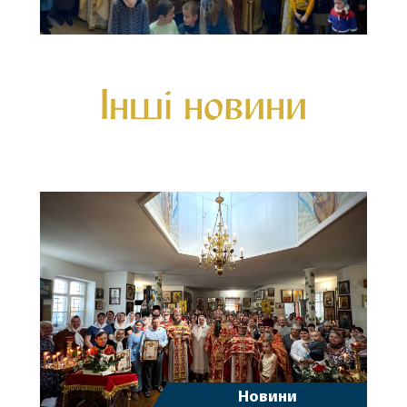
Інші новини
Новини