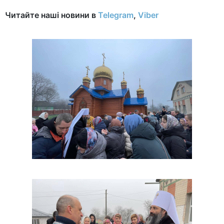
Читайте наші новини в
Telegram
,
Viber