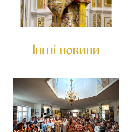
Інші новини