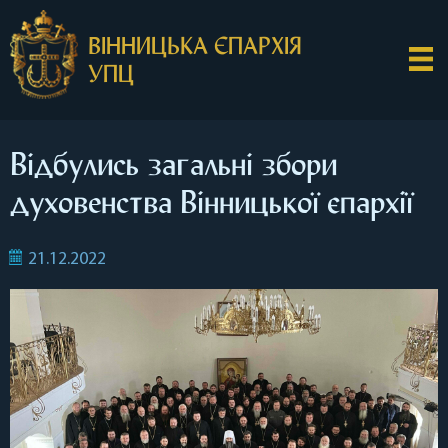
ВІННИЦЬКА ЄПАРХІЯ
УПЦ
Відбулись загальні збори
духовенства Вінницької єпархії
21.12.2022