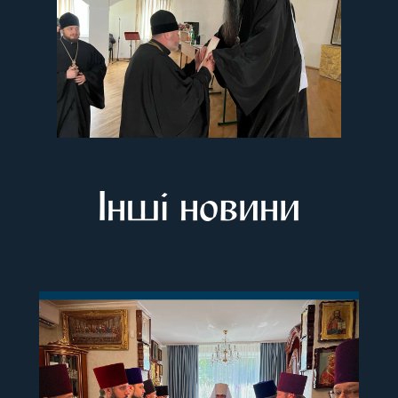
Інші новини