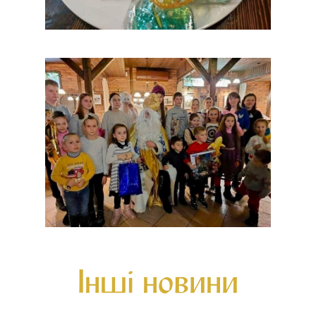
Інші новини