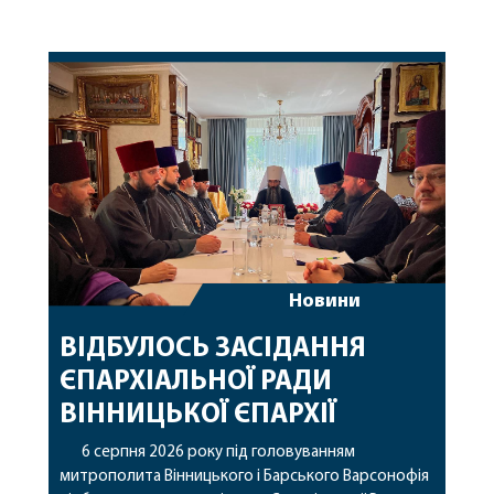
Новини
ВІДБУЛОСЬ ЗАСІДАННЯ
ЄПАРХІАЛЬНОЇ РАДИ
ВІННИЦЬКОЇ ЄПАРХІЇ
6 серпня 2026 року під головуванням
митрополита Вінницького і Барського Варсонофія