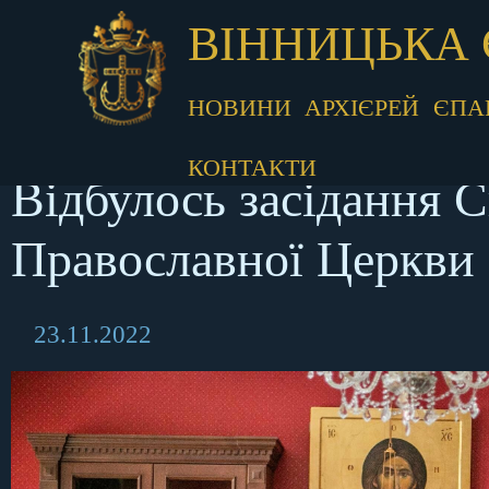
ВІННИЦЬКА 
НОВИНИ
АРХІЄРЕЙ
ЄПА
КОНТАКТИ
Відбулось засідання 
Православної Церкви
23.11.2022