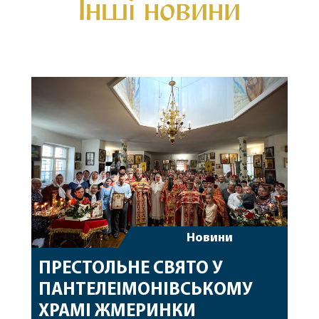
Інші новини
Новини
ПРЕСТОЛЬНЕ СВЯТО У
ПАНТЕЛЕІМОНІВСЬКОМУ
ХРАМІ ЖМЕРИНКИ