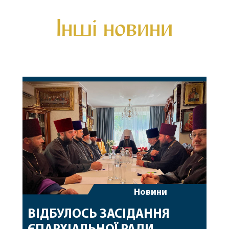
Інші новини
Новини
ВІДБУЛОСЬ ЗАСІДАННЯ