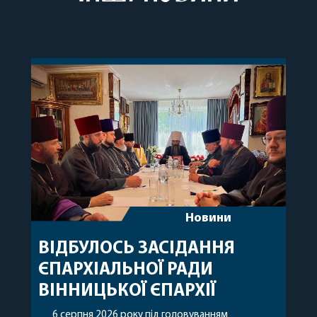
Новини
ВІДБУЛОСЬ ЗАСІДАННЯ
ЄПАРХІАЛЬНОЇ РАДИ
ВІННИЦЬКОЇ ЄПАРХІЇ
6 серпня 2026 року під головуванням