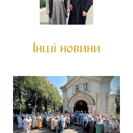
Інші новини