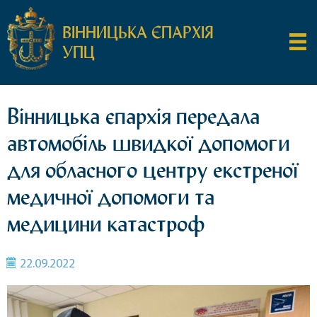
ВІННИЦЬКА ЄПАРХІЯ
УПЦ
Вінницька єпархія передала
автомобіль швидкої допомоги
для обласного центру екстреної
медичної допомоги та
медицини катастроф
22.09.2022