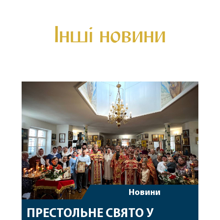
Інші новини
Новини
ПРЕСТОЛЬНЕ СВЯТО У