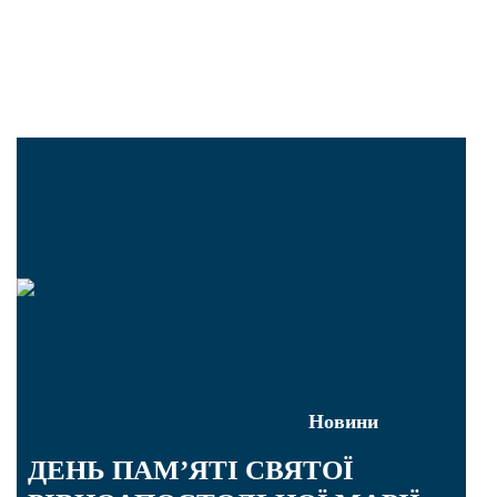
Новини
ДЕНЬ ПАМ’ЯТІ СВЯТОЇ