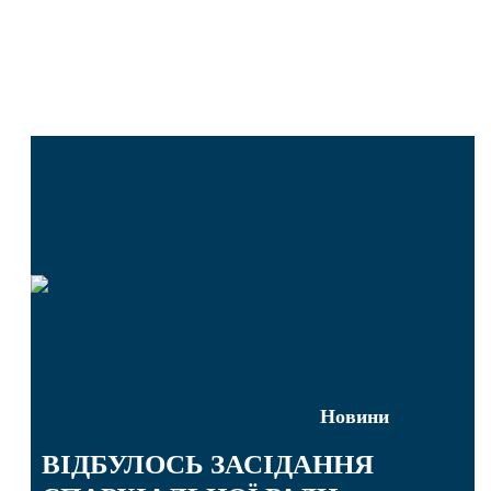
Новини
ВІДБУЛОСЬ ЗАСІДАННЯ