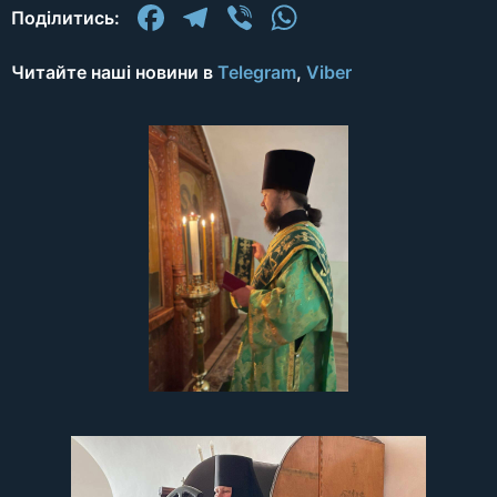
Facebook
Telegram
Viber
WhatsApp
Поділитись:
Читайте наші новини в
Telegram
,
Viber