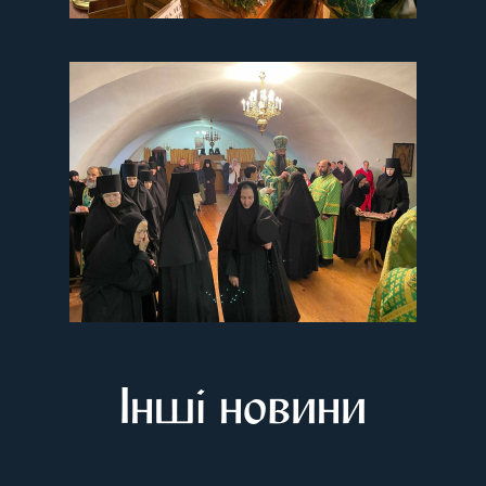
Інші новини