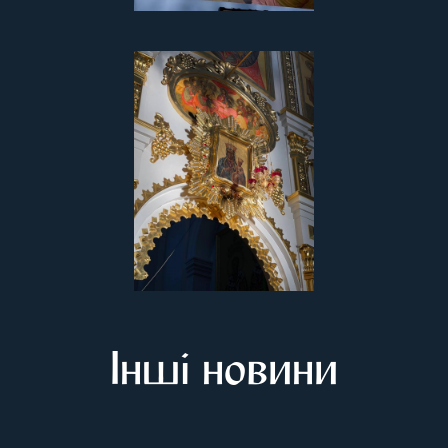
Інші новини