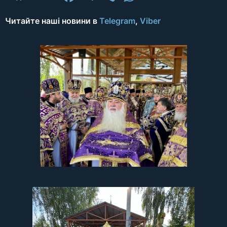
Читайте наші новини в
Telegram
,
Viber