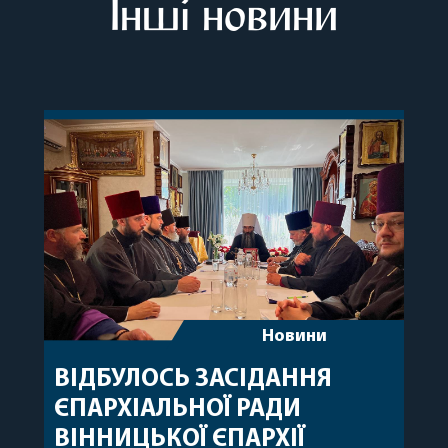
Інші новини
Новини
ВІДБУЛОСЬ ЗАСІДАННЯ
ЄПАРХІАЛЬНОЇ РАДИ
ВІННИЦЬКОЇ ЄПАРХІЇ