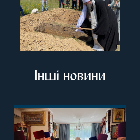
Інші новини