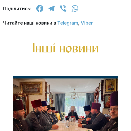
Facebook
Telegram
Viber
WhatsApp
Поділитись:
Читайте наші новини в
Telegram
,
Viber
Інші новини