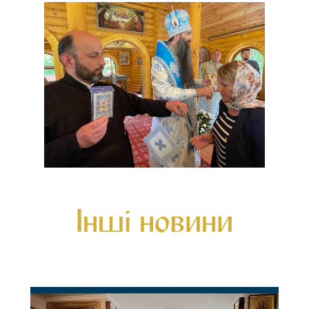
Інші новини