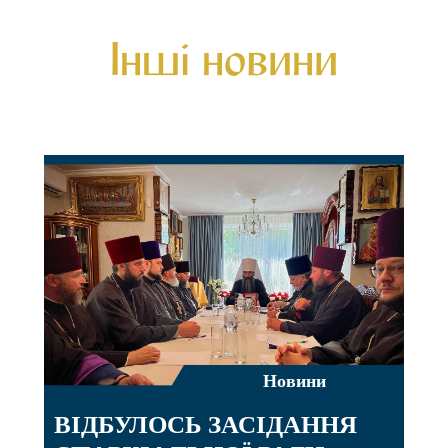
Інші новини
Новини
ВІДБУЛОСЬ ЗАСІДАННЯ