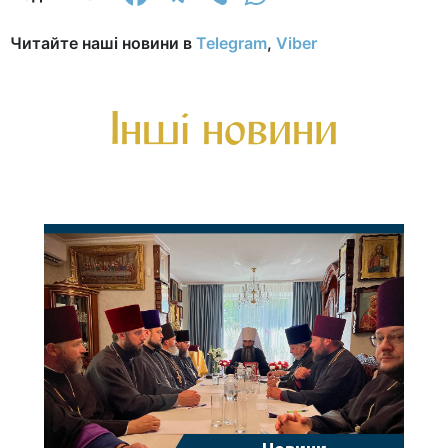
Читайте наші новини в
Telegram
,
Viber
Інші новини