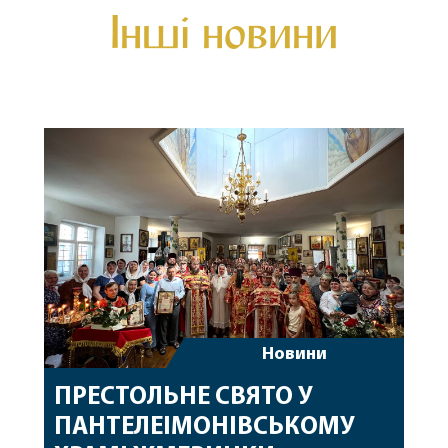
Інші новини
Новини
ПРЕСТОЛЬНЕ СВЯТО У
ПАНТЕЛЕІМОНІВСЬКОМУ