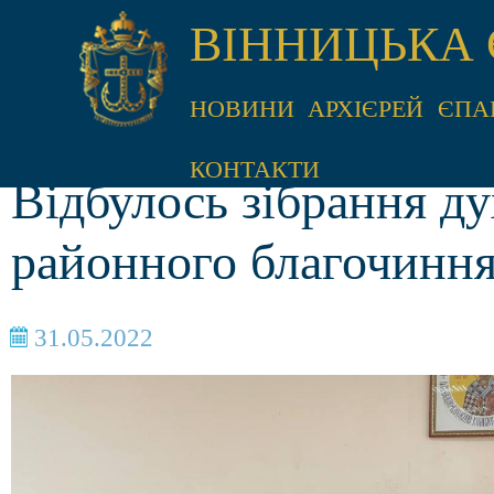
ВІННИЦЬКА 
НОВИНИ
АРХІЄРЕЙ
ЄПА
КОНТАКТИ
Відбулось зібрання ду
районного благочинн
31.05.2022