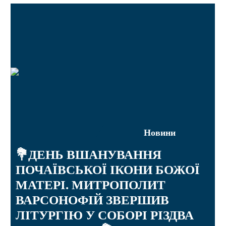
Новини
💐ДЕНЬ ВШАНУВАННЯ
ПОЧАЇВСЬКОЇ ІКОНИ БОЖОЇ
МАТЕРІ. МИТРОПОЛИТ
ВАРСОНОФІЙ ЗВЕРШИВ
ЛІТУРГІЮ У СОБОРІ РІЗДВА