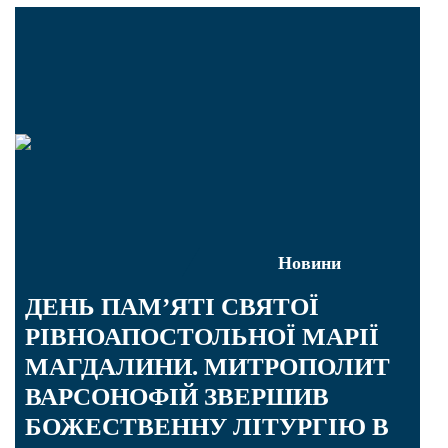
Новини
ДЕНЬ ПАМ’ЯТІ СВЯТОЇ
РІВНОАПОСТОЛЬНОЇ МАРІЇ
МАГДАЛИНИ. МИТРОПОЛИТ
ВАРСОНОФІЙ ЗВЕРШИВ
БОЖЕСТВЕННУ ЛІТУРГІЮ В