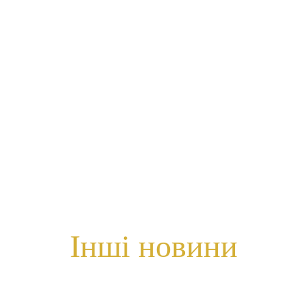
Інші новини